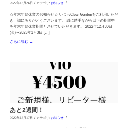
/
/
2022年12月26日
カテゴリ:
お知らせ
☆年末年始休業のお知らせ☆ いつもClear Gardenをご利用いただ
き、誠にありがとうございます。 誠に勝手ながら以下の期間中
を年末年始休業期間とさせていただきます。 2022年12月30日
(金)〜2023年1月3日 […]
さらに読む
→
あと2週間！
/
/
2022年12月17日
カテゴリ:
お知らせ