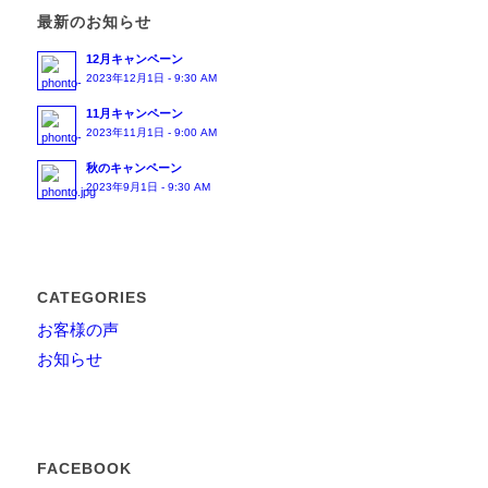
最新のお知らせ
12月キャンペーン
2023年12月1日 - 9:30 AM
11月キャンペーン
2023年11月1日 - 9:00 AM
秋のキャンペーン
2023年9月1日 - 9:30 AM
CATEGORIES
お客様の声
お知らせ
FACEBOOK