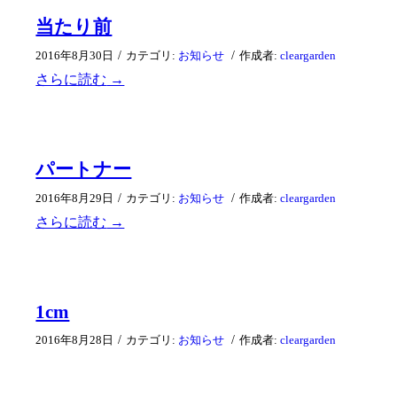
当たり前
/
/
2016年8月30日
カテゴリ:
お知らせ
作成者:
cleargarden
さらに読む
→
パートナー
/
/
2016年8月29日
カテゴリ:
お知らせ
作成者:
cleargarden
さらに読む
→
1cm
/
/
2016年8月28日
カテゴリ:
お知らせ
作成者:
cleargarden