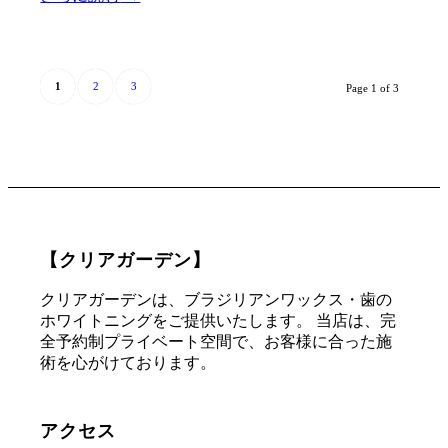
1
2
3
Page 1 of 3
【クリアガーデン】
クリアガーデンは、ブラジリアンワックス・歯の
ホワイトニングをご提供いたします。 当店は、完
全予約制プライベート空間で、お客様に合った施
術を心がけております。
アクセス