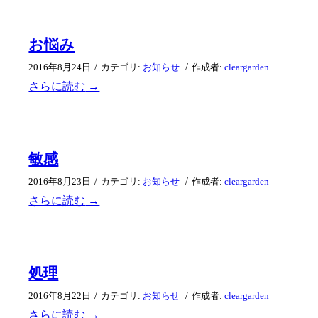
お悩み
/
/
2016年8月24日
カテゴリ:
お知らせ
作成者:
cleargarden
さらに読む
→
敏感
/
/
2016年8月23日
カテゴリ:
お知らせ
作成者:
cleargarden
さらに読む
→
処理
/
/
2016年8月22日
カテゴリ:
お知らせ
作成者:
cleargarden
さらに読む
→