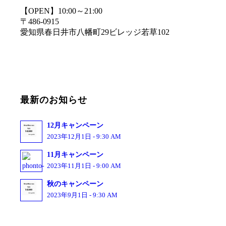
【OPEN】10:00～21:00
〒486-0915
愛知県春日井市八幡町29ビレッジ若草102
最新のお知らせ
12月キャンペーン
2023年12月1日 - 9:30 AM
11月キャンペーン
2023年11月1日 - 9:00 AM
秋のキャンペーン
2023年9月1日 - 9:30 AM