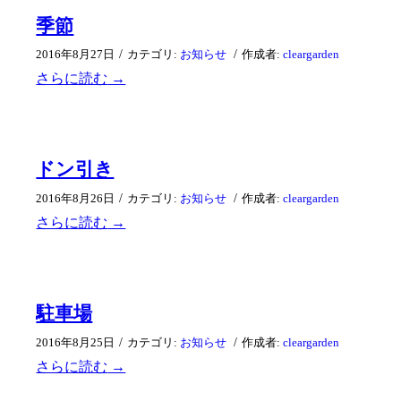
季節
/
/
2016年8月27日
カテゴリ:
お知らせ
作成者:
cleargarden
さらに読む
→
ドン引き
/
/
2016年8月26日
カテゴリ:
お知らせ
作成者:
cleargarden
さらに読む
→
駐車場
/
/
2016年8月25日
カテゴリ:
お知らせ
作成者:
cleargarden
さらに読む
→