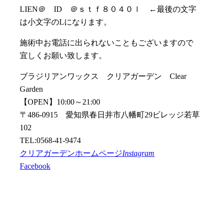
LIEN＠ ID ＠ｓｔｆ８０４０ｌ ←最後の文字
は小文字のLになります。
施術中お電話に出られないこともございますので
宜しくお願い致します。
ブラジリアンワックス クリアガーデン Clear
Garden
【OPEN】10:00～21:00
〒486-0915 愛知県春日井市八幡町29ビレッジ若草
102
TEL:0568-41-9474
クリアガーデンホームページ
Instagram
Facebook