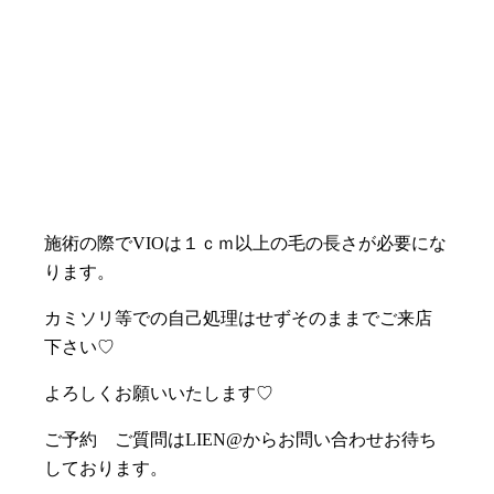
施術の際でVIOは１ｃｍ以上の毛の長さが必要にな
ります。
カミソリ等での自己処理はせずそのままでご来店
下さい♡
よろしくお願いいたします♡
ご予約 ご質問はLIEN@からお問い合わせお待ち
しております。