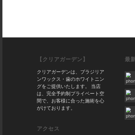
【クリアガーデン】
最
クリアガーデンは、ブラジリア
ンワックス・歯のホワイトニン
グをご提供いたします。 当店
は、完全予約制プライベート空
間で、お客様に合った施術を心
がけております。
アクセス