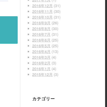
2016年12月
(31)
2016年11月
(30)
2016年10月
(31)
2016年9月
(26)
2016年8月
(30)
2016年7月
(31)
2016年6月
(25)
2016年5月
(25)
2016年4月
(13)
2016年3月
(4)
2016年2月
(3)
2016年1月
(4)
2015年12月
(3)
カテゴリー