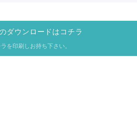
のダウンロードはコチラ
チラを印刷しお持ち下さい。