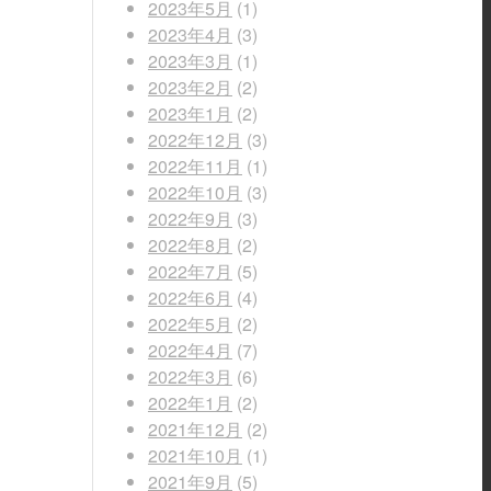
2023年5月
(1)
2023年4月
(3)
2023年3月
(1)
2023年2月
(2)
2023年1月
(2)
2022年12月
(3)
2022年11月
(1)
2022年10月
(3)
2022年9月
(3)
2022年8月
(2)
2022年7月
(5)
2022年6月
(4)
2022年5月
(2)
2022年4月
(7)
2022年3月
(6)
2022年1月
(2)
2021年12月
(2)
2021年10月
(1)
2021年9月
(5)