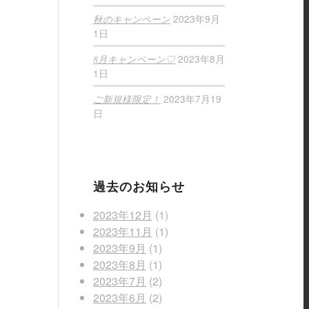
2023年9月
秋のキャンペーン
1日
2023年8月
8月キャンペーン♡
1日
2023年7月19
ご新規様限定！
日
過去のお知らせ
2023年12月
(1)
2023年11月
(1)
2023年9月
(1)
2023年8月
(1)
2023年7月
(2)
2023年6月
(2)