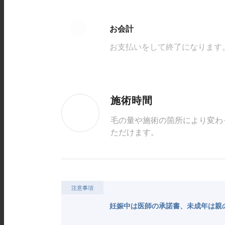
お会計
お支払いをして終了になります
施術時間
毛の量や施術の箇所により変わ
ただけます。
注意事項
妊娠中は医師の承諾書、未成年は親