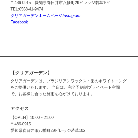
〒486-0915 愛知県春日井市八幡町29ビレッジ若草102
TEL:0568-41-9474
クリアガーデンホームページ
Instagram
Facebook
【クリアガーデン】
クリアガーデンは、ブラジリアンワックス・歯のホワイトニング
をご提供いたします。 当店は、完全予約制プライベート空間
で、お客様に合った施術を心がけております。
アクセス
【OPEN】10:00～21:00
〒486-0915
愛知県春日井市八幡町29ビレッジ若草102