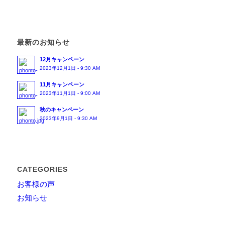
最新のお知らせ
12月キャンペーン
2023年12月1日 - 9:30 AM
11月キャンペーン
2023年11月1日 - 9:00 AM
秋のキャンペーン
2023年9月1日 - 9:30 AM
CATEGORIES
お客様の声
お知らせ