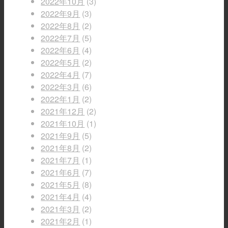
2022年10月
(3)
2022年9月
(3)
2022年8月
(2)
2022年7月
(5)
2022年6月
(4)
2022年5月
(2)
2022年4月
(7)
2022年3月
(6)
2022年1月
(2)
2021年12月
(2)
2021年10月
(1)
2021年9月
(5)
2021年8月
(2)
2021年7月
(1)
2021年6月
(7)
2021年5月
(8)
2021年4月
(4)
2021年3月
(2)
2021年2月
(1)