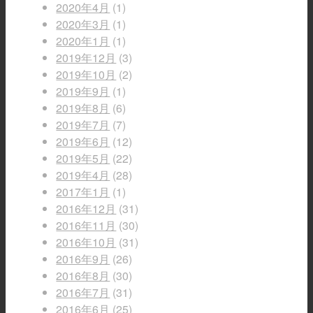
2020年4月
(1)
2020年3月
(1)
2020年1月
(1)
2019年12月
(3)
2019年10月
(2)
2019年9月
(1)
2019年8月
(6)
2019年7月
(7)
2019年6月
(12)
2019年5月
(22)
2019年4月
(28)
2017年1月
(1)
2016年12月
(31)
2016年11月
(30)
2016年10月
(31)
2016年9月
(26)
2016年8月
(30)
2016年7月
(31)
2016年6月
(25)