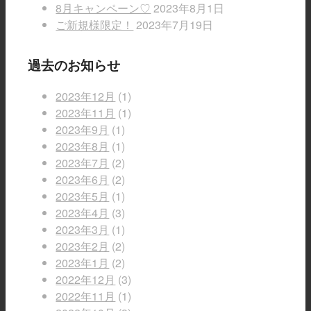
8月キャンペーン♡
2023年8月1日
ご新規様限定！
2023年7月19日
過去のお知らせ
2023年12月
(1)
2023年11月
(1)
2023年9月
(1)
2023年8月
(1)
2023年7月
(2)
2023年6月
(2)
2023年5月
(1)
2023年4月
(3)
2023年3月
(1)
2023年2月
(2)
2023年1月
(2)
2022年12月
(3)
2022年11月
(1)