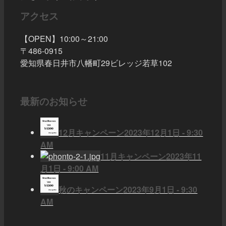
アクセス
【OPEN】10:00～21:00
〒486-0915
愛知県春日井市八幡町29ビレッジ若草102
最新のお知らせ
12月キャンペーン
2023年12月1日 - 9:30
AM
11月キャンペーン
2023年11
月1日 - 9:00 AM
秋のキャンペーン
2023年9月1日 - 9:30
AM