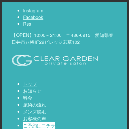
Instagram
Facebook
Rss
【OPEN】10:00～21:00 〒486-0915 愛知県春
日井市八幡町29ビレッジ若草102
トップ
お知らせ
料金
施術の流れ
メンズ脱毛
お客様の声
ご予約はコチラ