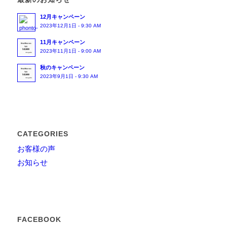
12月キャンペーン
2023年12月1日 - 9:30 AM
11月キャンペーン
2023年11月1日 - 9:00 AM
秋のキャンペーン
2023年9月1日 - 9:30 AM
CATEGORIES
お客様の声
お知らせ
FACEBOOK