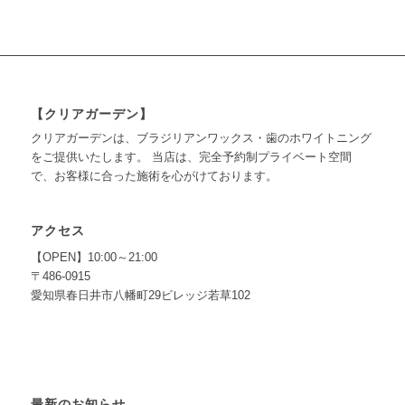
【クリアガーデン】
クリアガーデンは、ブラジリアンワックス・歯のホワイトニング
をご提供いたします。 当店は、完全予約制プライベート空間
で、お客様に合った施術を心がけております。
アクセス
【OPEN】10:00～21:00
〒486-0915
愛知県春日井市八幡町29ビレッジ若草102
最新のお知らせ