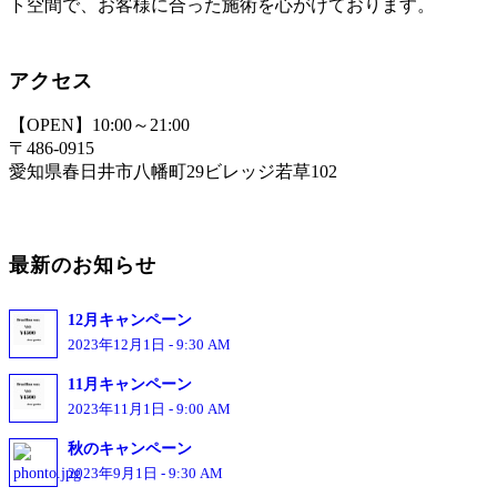
ト空間で、お客様に合った施術を心がけております。
アクセス
【OPEN】10:00～21:00
〒486-0915
愛知県春日井市八幡町29ビレッジ若草102
最新のお知らせ
12月キャンペーン
2023年12月1日 - 9:30 AM
11月キャンペーン
2023年11月1日 - 9:00 AM
秋のキャンペーン
2023年9月1日 - 9:30 AM