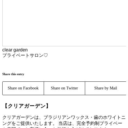
clear garden
プライベートサロン♡
Share this entry
Share on Facebook
Share on Twitter
Share by Mail
【クリアガーデン】
クリアガーデンは、ブラジリアンワックス・歯のホワイトニ
ングをご提供いたします。 当店は、完全予約制プライベー