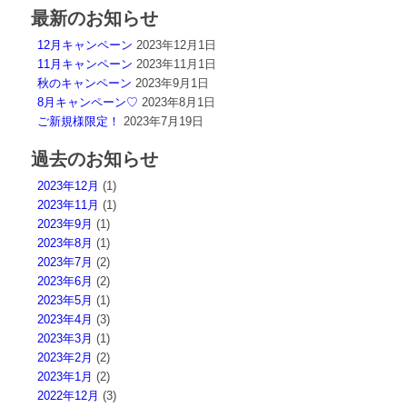
最新のお知らせ
12月キャンペーン
2023年12月1日
11月キャンペーン
2023年11月1日
秋のキャンペーン
2023年9月1日
8月キャンペーン♡
2023年8月1日
ご新規様限定！
2023年7月19日
過去のお知らせ
2023年12月
(1)
2023年11月
(1)
2023年9月
(1)
2023年8月
(1)
2023年7月
(2)
2023年6月
(2)
2023年5月
(1)
2023年4月
(3)
2023年3月
(1)
2023年2月
(2)
2023年1月
(2)
2022年12月
(3)