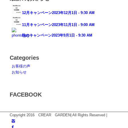
12月キャンペーン
2023年12月1日 - 9:30 AM
11月キャンペーン
2023年11月1日 - 9:00 AM
秋のキャンペーン
2023年9月1日 - 9:30 AM
Categories
お客様の声
お知らせ
FACEBOOK
Copyright 2016 CREAR GARDEN| All Rights Reserved |