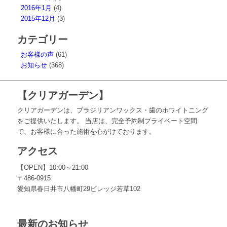
2016年1月
(4)
2015年12月
(3)
カテゴリー
お客様の声
(61)
お知らせ
(368)
【クリアガーデン】
クリアガーデンは、ブラジリアンワックス・歯のホワイトニング
をご提供いたします。 当店は、完全予約制プライベート空間
で、お客様に合った施術を心がけております。
アクセス
【OPEN】10:00～21:00
〒486-0915
愛知県春日井市八幡町29ビレッジ若草102
最新のお知らせ