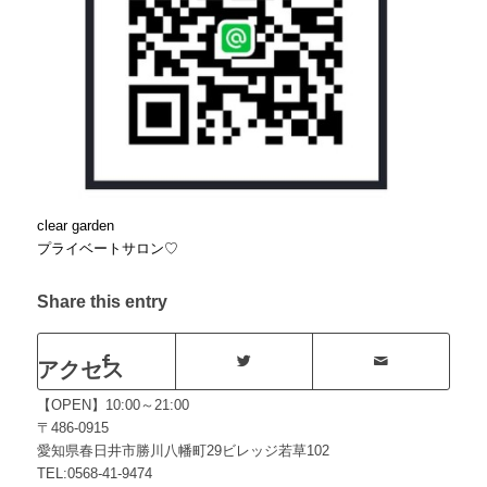
clear garden
プライベートサロン♡
Share this entry
アクセス
【OPEN】10:00～21:00
〒486-0915
愛知県春日井市勝川八幡町29ビレッジ若草102
TEL:0568-41-9474