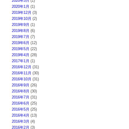
2020年3月
(1)
2020年1月
(1)
2019年12月
(3)
2019年10月
(2)
2019年9月
(1)
2019年8月
(6)
2019年7月
(7)
2019年6月
(12)
2019年5月
(22)
2019年4月
(28)
2017年1月
(1)
2016年12月
(31)
2016年11月
(30)
2016年10月
(31)
2016年9月
(26)
2016年8月
(30)
2016年7月
(31)
2016年6月
(25)
2016年5月
(25)
2016年4月
(13)
2016年3月
(4)
2016年2月
(3)