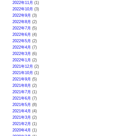
2022年11月
(1)
2022年10月
(3)
2022年9月
(3)
2022年8月
(2)
2022年7月
(5)
2022年6月
(4)
2022年5月
(2)
2022年4月
(7)
2022年3月
(6)
2022年1月
(2)
2021年12月
(2)
2021年10月
(1)
2021年9月
(5)
2021年8月
(2)
2021年7月
(1)
2021年6月
(7)
2021年5月
(8)
2021年4月
(4)
2021年3月
(2)
2021年2月
(1)
2020年4月
(1)