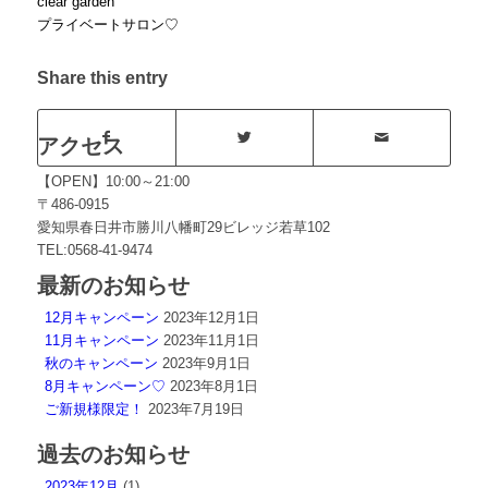
clear garden
プライベートサロン♡
Share this entry
アクセス
【OPEN】10:00～21:00
〒486-0915
愛知県春日井市勝川八幡町29ビレッジ若草102
TEL:0568-41-9474
最新のお知らせ
12月キャンペーン
2023年12月1日
11月キャンペーン
2023年11月1日
秋のキャンペーン
2023年9月1日
8月キャンペーン♡
2023年8月1日
ご新規様限定！
2023年7月19日
過去のお知らせ
2023年12月
(1)