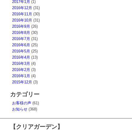
2017年1月
(1)
2016年12月
(31)
2016年11月
(30)
2016年10月
(31)
2016年9月
(26)
2016年8月
(30)
2016年7月
(31)
2016年6月
(25)
2016年5月
(25)
2016年4月
(13)
2016年3月
(4)
2016年2月
(3)
2016年1月
(4)
2015年12月
(3)
カテゴリー
お客様の声
(61)
お知らせ
(368)
【クリアガーデン】