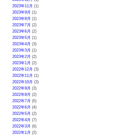
2023年11月
(1)
2023年9月
(1)
2023年8月
(1)
2023年7月
(2)
2023年6月
(2)
2023年5月
(1)
2023年4月
(3)
2023年3月
(1)
2023年2月
(2)
2023年1月
(2)
2022年12月
(3)
2022年11月
(1)
2022年10月
(3)
2022年9月
(3)
2022年8月
(2)
2022年7月
(5)
2022年6月
(4)
2022年5月
(2)
2022年4月
(7)
2022年3月
(6)
2022年1月
(2)