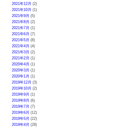
2021年12月
(2)
2021年10月
(1)
2021年9月
(5)
2021年8月
(2)
2021年7月
(1)
2021年6月
(7)
2021年5月
(8)
2021年4月
(4)
2021年3月
(2)
2021年2月
(1)
2020年4月
(1)
2020年3月
(1)
2020年1月
(1)
2019年12月
(3)
2019年10月
(2)
2019年9月
(1)
2019年8月
(6)
2019年7月
(7)
2019年6月
(12)
2019年5月
(22)
2019年4月
(28)