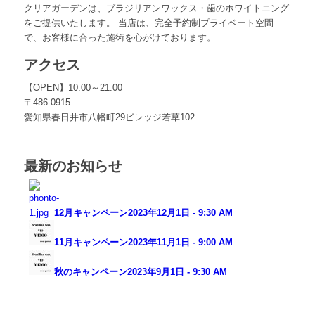
クリアガーデンは、ブラジリアンワックス・歯のホワイトニング
をご提供いたします。 当店は、完全予約制プライベート空間
で、お客様に合った施術を心がけております。
アクセス
【OPEN】10:00～21:00
〒486-0915
愛知県春日井市八幡町29ビレッジ若草102
最新のお知らせ
12月キャンペーン
2023年12月1日 - 9:30 AM
11月キャンペーン
2023年11月1日 - 9:00 AM
秋のキャンペーン
2023年9月1日 - 9:30 AM