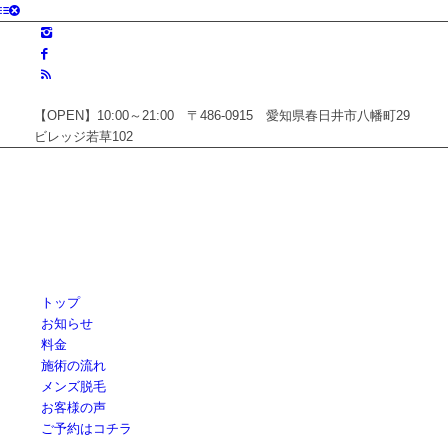
【OPEN】10:00～21:00 〒486-0915 愛知県春日井市八幡町29
ビレッジ若草102
トップ
お知らせ
料金
施術の流れ
メンズ脱毛
お客様の声
ご予約はコチラ